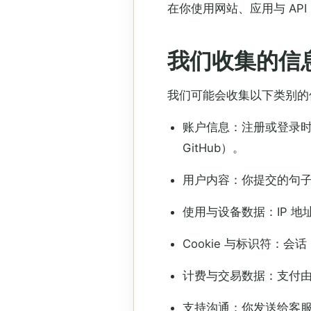
在你使用网站、应用与 AP
我们收集的信
我们可能会收集以下类别的
账户信息：注册或登录时提
GitHub）。
用户内容：你提交的句
使用与设备数据：IP 
Cookie 与标识符：
计费与交易数据：支付由
支持沟通：你发送给客