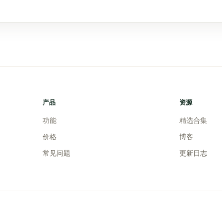
产品
资源
功能
精选合集
价格
博客
常见问题
更新日志