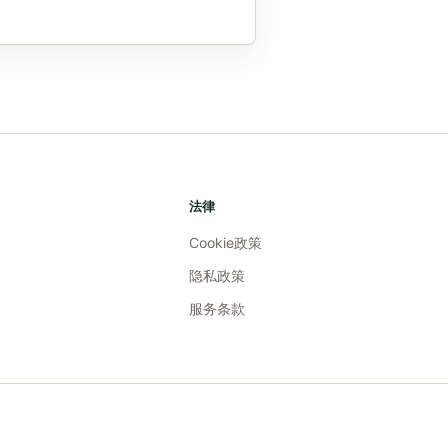
法律
Cookie政策
隐私政策
服务条款