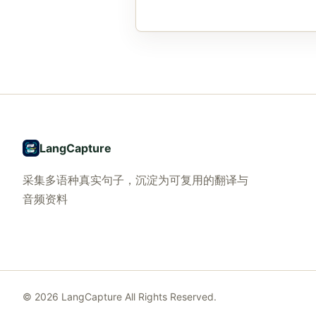
LangCapture
采集多语种真实句子，沉淀为可复用的翻译与
音频资料
©
2026
LangCapture
All Rights Reserved.