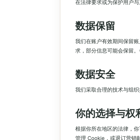
在法律要求或为保护用户与
数据保留
我们在账户有效期间保留账
求，部分信息可能会保留。
数据安全
我们采取合理的技术与组织
你的选择与权
根据你所在地区的法律，你
管理 Cookie，或退订营销邮