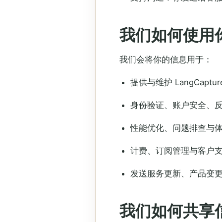
我们如何使用
我们会将你的信息用于：
提供与维护 LangCap
身份验证、账户安全、
性能优化、问题排查与
计费、订阅管理与客户
发送服务更新、产品变
我们如何共享