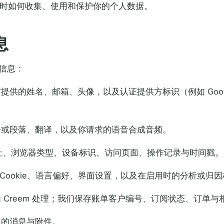
I 时如何收集、使用和保护你的个人数据。
息
信息：
供的姓名、邮箱、头像，以及认证提供方标识（例如 Googl
子或段落、翻译，以及你请求的语音合成音频。
地址、浏览器类型、设备标识、访问页面、操作记录与时间戳。
会话 Cookie、语言偏好、界面设置，以及在启用时的分析或归
 Creem 处理；我们保存账单客户编号、订阅状态、订单与
服的消息与附件。