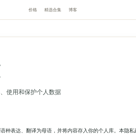
价格
精选合集
博客
策
何收集、使用和保护个人数据
助你捕捉多语种表达、翻译为母语，并将内容存入你的个人库。本隐