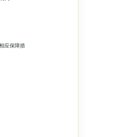
相应保障措