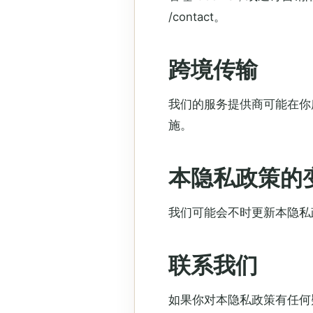
/contact。
跨境传输
我们的服务提供商可能在你
施。
本隐私政策的
我们可能会不时更新本隐私
联系我们
如果你对本隐私政策有任何