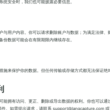
系统安全时，我们也可能披露必要信息。
户与用户内容。你可以请求删除账户与数据；为满足法律、
备份数据可能会在有限期限内继续存在。
措施来保护你的数据。但任何传输或存储方式都无法保证绝
利
可能拥有访问、更正、删除或导出数据的权利。你也可以通
件。如需提出请求，请联系 support@langcapture.com 