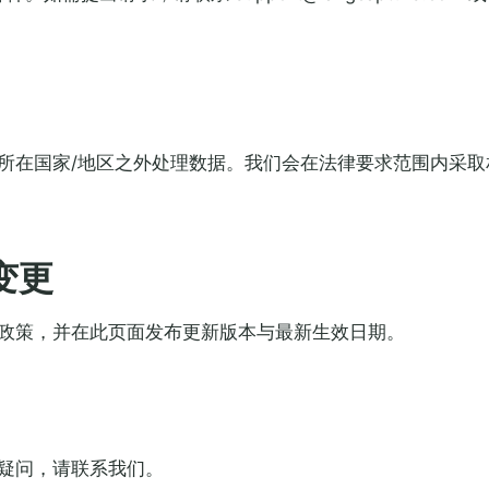
所在国家/地区之外处理数据。我们会在法律要求范围内采取
变更
政策，并在此页面发布更新版本与最新生效日期。
疑问，请联系我们。