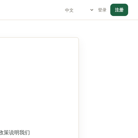
登录
注册
私政策说明我们