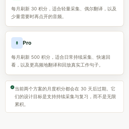
每月刷新 30 积分，适合轻量采集、偶尔翻译，以及
少量需要时再点开的音频。
Pro
每月刷新 500 积分，适合日常持续采集、快速回
看，以及更高频地翻译和回放真实工作句子。
当前两个方案的月度积分都会在 30 天后过期。它
们的设计目标是支持持续采集与复习，而不是无限
累积。