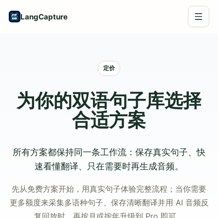
LangCapture
定价
为你的双语句子库选择
合适方案
所有方案都保持同一条工作流：保存真实句子、快
速看懂翻译、只在需要时再生成音频。
先从免费方案开始，用真实句子体验完整流程；当你需要
更多额度来采集多语种句子、保存清晰翻译并用 AI 音频反
复回放时，再按月或按年升级到 Pro 即可。