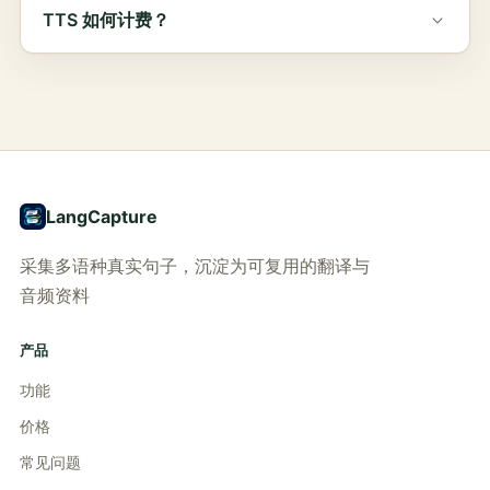
TTS 如何计费？
LangCapture
采集多语种真实句子，沉淀为可复用的翻译与
音频资料
产品
功能
价格
常见问题