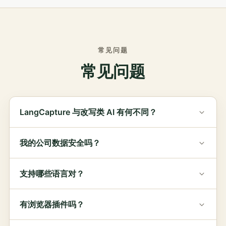
常见问题
常见问题
LangCapture 与改写类 AI 有何不同？
我的公司数据安全吗？
支持哪些语言对？
有浏览器插件吗？