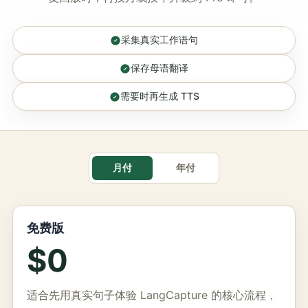
采集真实工作语句
保存母语翻译
需要时再生成 TTS
月付
年付
免费版
$0
适合先用真实句子体验 LangCapture 的核心流程，