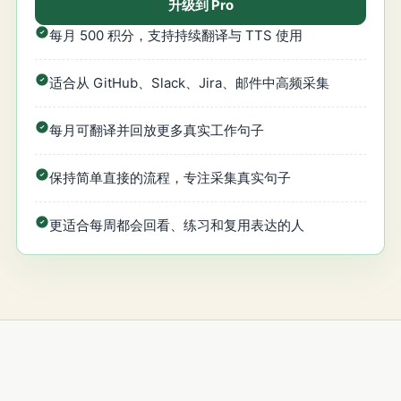
升级到 Pro
每月 500 积分，支持持续翻译与 TTS 使用
适合从 GitHub、Slack、Jira、邮件中高频采集
每月可翻译并回放更多真实工作句子
保持简单直接的流程，专注采集真实句子
更适合每周都会回看、练习和复用表达的人