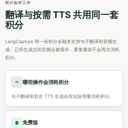
积分如何工作
翻译与按需 TTS 共用同一套
积分
LangCapture 用一份积分余额来支持句子翻译和音频生
成。已经生成过的音频会被缓存，重复播放不会再次消耗
积分。
哪些操作会消耗积分
句子翻译和首次 TTS 生成会按实际用量消耗积分。
免费版