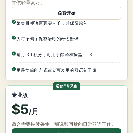
并做轻量复习。
免费开始
采集目标语言真实句子，并保留原句
为每个句子保存清晰的母语翻译
每月 30 积分，可用于翻译和按需 TTS
用最简单的方式建立可复用的双语句子库
适合日常采集
专业版
$5
/月
适合需要持续采集、翻译和回放的日常双语工作。