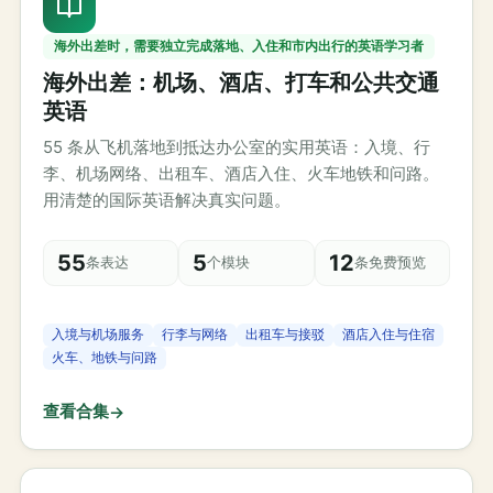
海外出差时，需要独立完成落地、入住和市内出行的英语学习者
海外出差：机场、酒店、打车和公共交通
英语
55 条从飞机落地到抵达办公室的实用英语：入境、行
李、机场网络、出租车、酒店入住、火车地铁和问路。
用清楚的国际英语解决真实问题。
55
5
12
条表达
个模块
条免费预览
入境与机场服务
行李与网络
出租车与接驳
酒店入住与住宿
火车、地铁与问路
查看合集
→