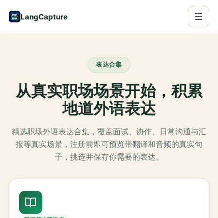
LangCapture
表达合集
从真实职场场景开始，积累
地道外语表达
精选职场外语表达合集，覆盖面试、协作、日常沟通与汇
报等真实场景，注册前即可预览带翻译和音频的真实句
子，挑选并保存你需要的表达。