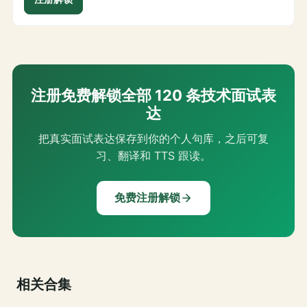
注册免费解锁全部 120 条技术面试表
达
把真实面试表达保存到你的个人句库，之后可复
习、翻译和 TTS 跟读。
免费注册解锁
相关合集