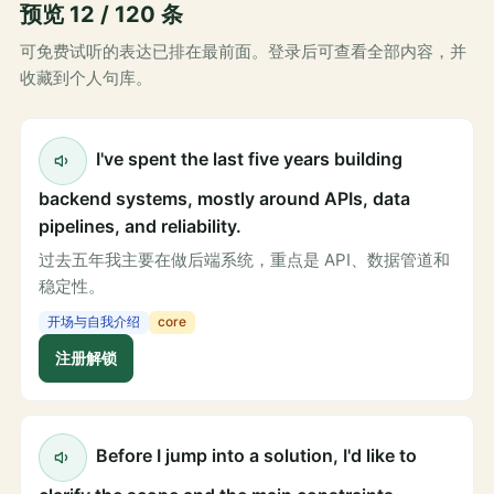
预览 12 / 120 条
可免费试听的表达已排在最前面。登录后可查看全部内容，并
收藏到个人句库。
I've spent the last five years building
backend systems, mostly around APIs, data
pipelines, and reliability.
过去五年我主要在做后端系统，重点是 API、数据管道和
稳定性。
开场与自我介绍
core
注册解锁
Before I jump into a solution, I'd like to