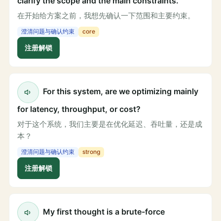
clarify the scope and the main constraints.
在开始给方案之前，我想先确认一下范围和主要约束。
澄清问题与确认约束
core
注册解锁
For this system, are we optimizing mainly
for latency, throughput, or cost?
对于这个系统，我们主要是在优化延迟、吞吐量，还是成
本？
澄清问题与确认约束
strong
注册解锁
My first thought is a brute-force