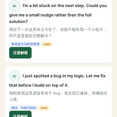
I'm a bit stuck on the next step. Could you
give me a small nudge rather than the full
solution?
我在下一步这里有点卡住了。你能不能给我一个小提示，
而不是直接给完整解法？
请求提示与时间管理
core
注册解锁
I just spotted a bug in my logic. Let me fix
that before I build on top of it.
我刚发现这里逻辑里有个 bug，我先把它修掉，再继续往
上搭。
调试、纠错与转向
core
注册解锁