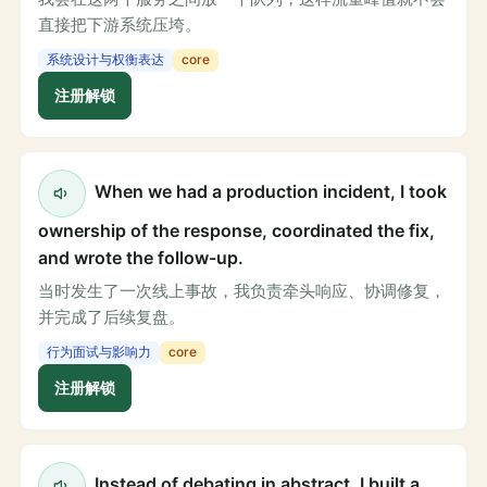
直接把下游系统压垮。
系统设计与权衡表达
core
注册解锁
When we had a production incident, I took
ownership of the response, coordinated the fix,
and wrote the follow-up.
当时发生了一次线上事故，我负责牵头响应、协调修复，
并完成了后续复盘。
行为面试与影响力
core
注册解锁
Instead of debating in abstract, I built a