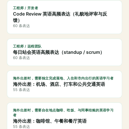
工程师 / 开发者
Code Review 英语高频表达（礼貌地评审与反
馈）
60 条表达
工程师 / 远程团队
每日站会英语高频表达（standup / scrum）
60 条表达
海外出差时，需要独立完成落地、入住和市内出行的英语学习者
海外出差：机场、酒店、打车和公共交通英语
55 条表达
海外出差时，需要自在地点咖啡、吃饭、与同事结账的英语学习
者
海外出差：咖啡馆、午餐和餐厅英语
55 条表达