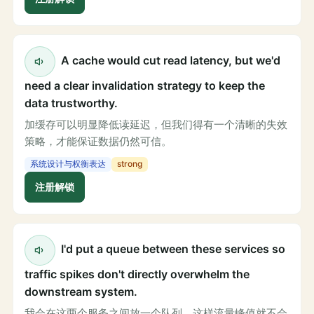
A cache would cut read latency, but we'd
need a clear invalidation strategy to keep the
data trustworthy.
加缓存可以明显降低读延迟，但我们得有一个清晰的失效
策略，才能保证数据仍然可信。
系统设计与权衡表达
strong
注册解锁
I'd put a queue between these services so
traffic spikes don't directly overwhelm the
downstream system.
我会在这两个服务之间放一个队列，这样流量峰值就不会