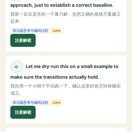
approach, just to establish a correct baseline.
我第一反应是先给一个暴力解，先把正确的基线方案建立
起来。
算法题思考与编码过程
core
注册解锁
Let me dry-run this on a small example to
make sure the transitions actually hold.
我先用一个小例子手动跑一下，确认这里的状态转移确实
成立。
算法题思考与编码过程
core
注册解锁