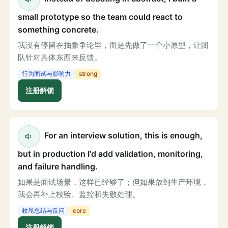
small prototype so the team could react to
something concrete.
我没有停留在抽象争论里，而是先做了一个小原型，让团
队针对具体东西来反馈。
行为面试与影响力
strong
注册解锁
For an interview solution, this is enough,
but in production I'd add validation, monitoring,
and failure handling.
如果是面试场景，这样已经够了；但如果放到生产环境，
我会再补上校验、监控和失败处理。
收尾总结与反问
core
注册解锁