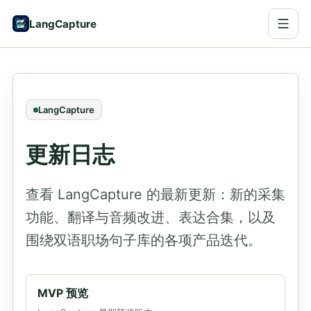
LangCapture
LangCapture
更新日志
查看 LangCapture 的最新更新：新的采集
功能、翻译与音频改进、表达合集，以及
围绕双语职场句子库的各项产品迭代。
MVP 预览