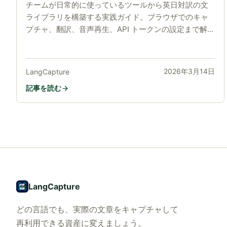
チームが日常的に使っているツールから英日対訳の文
ライブラリを構築する実践ガイド。ブラウザでのキャ
プチャ、翻訳、音声再生、API トークンの設定まで解
説します。
2026年3月14日
LangCapture
記事を読む
LangCapture
どの言語でも、実際の文章をキャプチャして
再利用できる資産に変えましょう。