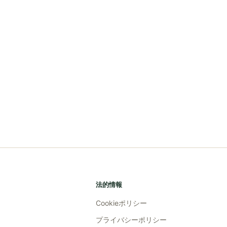
法的情報
Cookieポリシー
プライバシーポリシー