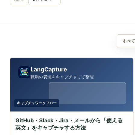
すべて
LangCapture
職場の表現をキャプチャして整理
キャプチャワークフロー
GitHub・Slack・Jira・メールから「使える
英文」をキャプチャする方法