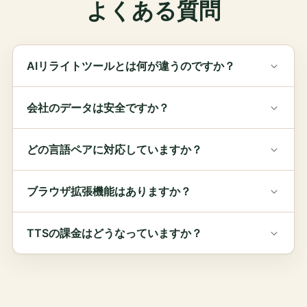
よくある質問
AIリライトツールとは何が違うのですか？
会社のデータは安全ですか？
どの言語ペアに対応していますか？
ブラウザ拡張機能はありますか？
TTSの課金はどうなっていますか？