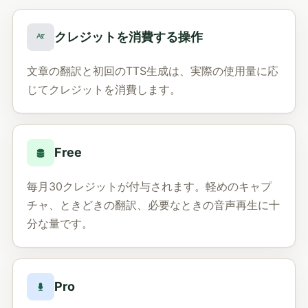
クレジットを消費する操作
文章の翻訳と初回のTTS生成は、実際の使用量に応
じてクレジットを消費します。
Free
毎月30クレジットが付与されます。軽めのキャプ
チャ、ときどきの翻訳、必要なときの音声再生に十
分な量です。
Pro