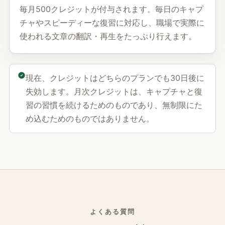
毎月500クレジットが付与されます。毎日のキャプ
チャやスピーディーな復習に対応し、職場で実際に
使われる文章の翻訳・再生をたっぷり行えます。
現在、クレジットはどちらのプランでも30日後に
失効します。月次クレジットは、キャプチャと復
習の習慣を続けるためのものであり、無制限にた
め込むためのものではありません。
よくある質問