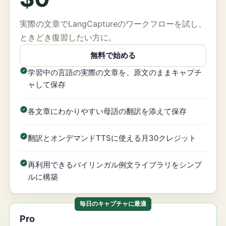
実際の文章でLangCaptureのワークフローを試し、
ときどき復習したい方に。
無料で始める
学習中の言語の実際の文章を、原文のままキャプチ
ャして保存
各文章にわかりやすい母語の翻訳を添えて保存
翻訳とオンデマンドTTSに使える月30クレジット
再利用できるバイリンガル例文ライブラリをシンプ
ルに構築
毎日のキャプチャに最適
Pro