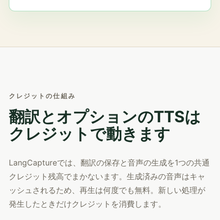
クレジットの仕組み
翻訳とオプションのTTSは
クレジットで動きます
LangCaptureでは、翻訳の保存と音声の生成を1つの共通
クレジット残高でまかないます。生成済みの音声はキャ
ッシュされるため、再生は何度でも無料。新しい処理が
発生したときだけクレジットを消費します。