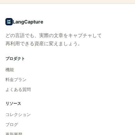
LangCapture
どの言語でも、実際の文章をキャプチャして
再利用できる資産に変えましょう。
プロダクト
機能
料金プラン
よくある質問
リソース
コレクション
ブログ
更新履歴