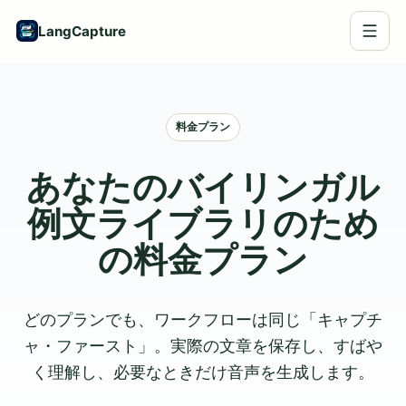
LangCapture
料金プラン
あなたのバイリンガル
例文ライブラリのため
の料金プラン
どのプランでも、ワークフローは同じ「キャプチ
ャ・ファースト」。実際の文章を保存し、すばや
く理解し、必要なときだけ音声を生成します。