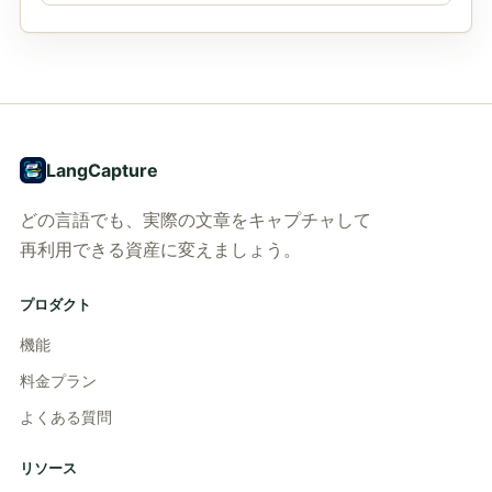
LangCapture
どの言語でも、実際の文章をキャプチャして
再利用できる資産に変えましょう。
プロダクト
機能
料金プラン
よくある質問
リソース