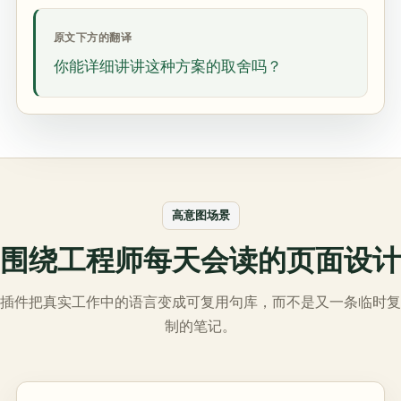
原文下方的翻译
你能详细讲讲这种方案的取舍吗？
高意图场景
围绕工程师每天会读的页面设计
插件把真实工作中的语言变成可复用句库，而不是又一条临时复
制的笔记。