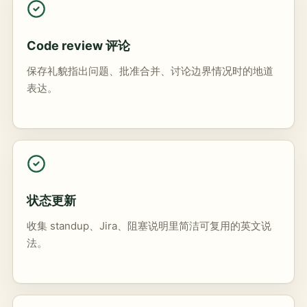
Code review 评论
保存礼貌指出问题、批准合并、讨论边界情况时的地道
表达。
状态更新
收集 standup、Jira、阻塞说明里简洁可复用的英文说
法。