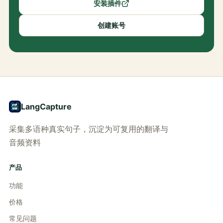
安装插件
创建账号
LangCapture
采集多语种真实句子，沉淀为可复用的翻译与
音频资料
产品
功能
价格
常见问题