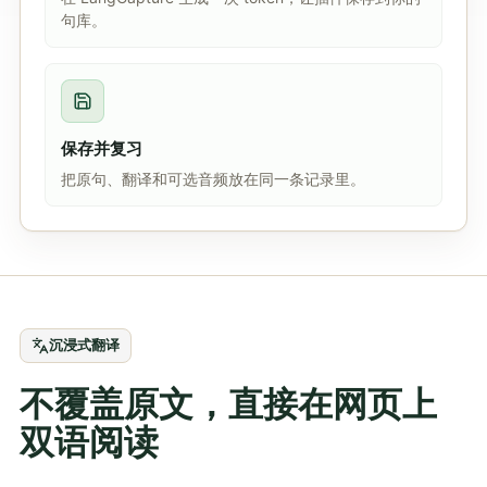
句库。
保存并复习
把原句、翻译和可选音频放在同一条记录里。
沉浸式翻译
不覆盖原文，直接在网页上
双语阅读