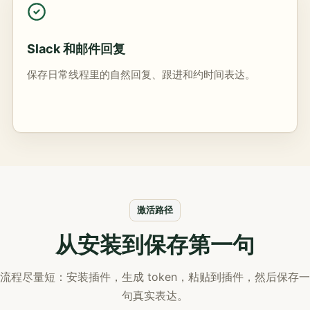
Slack 和邮件回复
保存日常线程里的自然回复、跟进和约时间表达。
激活路径
从安装到保存第一句
流程尽量短：安装插件，生成 token，粘贴到插件，然后保存一
句真实表达。