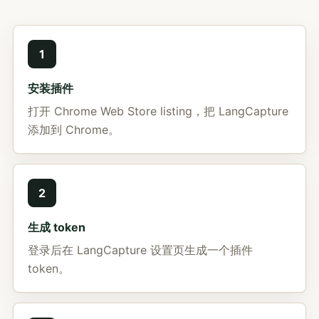
1
安装插件
打开 Chrome Web Store listing，把 LangCapture
添加到 Chrome。
2
生成 token
登录后在 LangCapture 设置页生成一个插件
token。