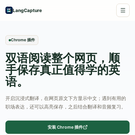
LangCapture
Chrome 插件
双语阅读整个网页，顺
手保存真正值得学的英
语。
开启沉浸式翻译，在网页原文下方显示中文；遇到有用的
职场表达，还可以高亮保存，之后结合翻译和音频复习。
安装 Chrome 插件