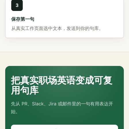
3
保存第一句
从真实工作页面选中文本，发送到你的句库。
把真实职场英语变成可复
用句库
先从 PR、Slack、Jira 或邮件里的一句有用表达开
始。