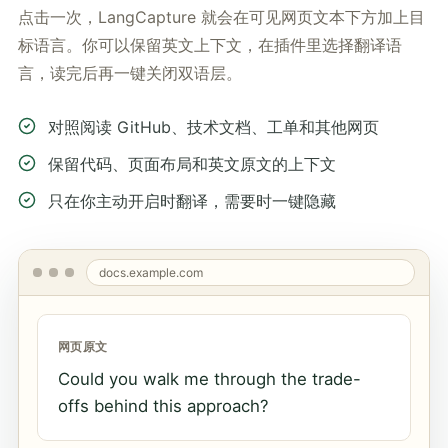
点击一次，LangCapture 就会在可见网页文本下方加上目
标语言。你可以保留英文上下文，在插件里选择翻译语
言，读完后再一键关闭双语层。
对照阅读 GitHub、技术文档、工单和其他网页
保留代码、页面布局和英文原文的上下文
只在你主动开启时翻译，需要时一键隐藏
docs.example.com
网页原文
Could you walk me through the trade-
offs behind this approach?