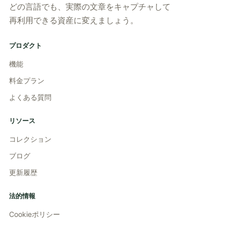
どの言語でも、実際の文章をキャプチャして
再利用できる資産に変えましょう。
プロダクト
機能
料金プラン
よくある質問
リソース
コレクション
ブログ
更新履歴
法的情報
Cookieポリシー