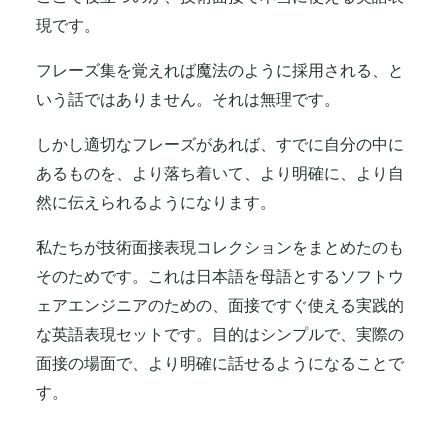
現です。
フレーズ集を覚えれば魔法のように採用される、と
いう話ではありません。それは無理です。
しかし適切なフレーズがあれば、すでに自分の中に
あるものを、より落ち着いて、より明確に、より自
然に伝えられるようになります。
私たちが技術面接表現コレクションをまとめたのも
そのためです。これは日本語を母語とするソフトウ
ェアエンジニアのための、面接ですぐ使える実践的
な英語表現セットです。目的はシンプルで、実際の
面接の場面で、より明確に話せるようになることで
す。