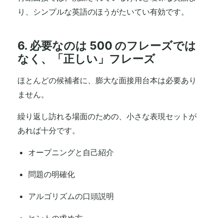
り、シンプルな英語のほうがたいてい有効です。
6. 必要なのは 500 のフレーズでは
なく、「正しい」フレーズ
ほとんどの候補者に、膨大な面接用台本は必要あり
ません。
繰り返し訪れる場面のための、小さな表現セットが
あれば十分です。
オープニングと自己紹介
問題の明確化
アルゴリズムの口頭説明