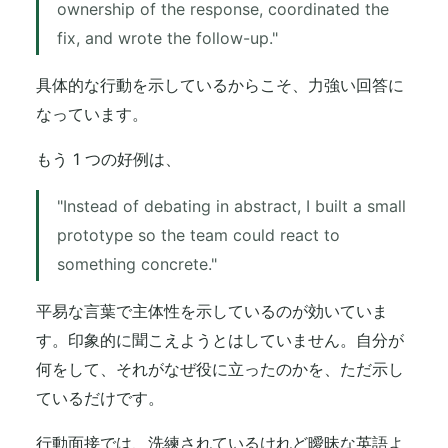
ownership of the response, coordinated the
fix, and wrote the follow-up."
具体的な行動を示しているからこそ、力強い回答に
なっています。
もう 1 つの好例は、
"Instead of debating in abstract, I built a small
prototype so the team could react to
something concrete."
平易な言葉で主体性を示しているのが効いていま
す。印象的に聞こえようとはしていません。自分が
何をして、それがなぜ役に立ったのかを、ただ示し
ているだけです。
行動面接では、洗練されているけれど曖昧な英語よ