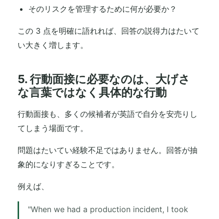
そのリスクを管理するために何が必要か？
この 3 点を明確に語れれば、回答の説得力はたいて
い大きく増します。
5. 行動面接に必要なのは、大げさ
な言葉ではなく具体的な行動
行動面接も、多くの候補者が英語で自分を安売りし
てしまう場面です。
問題はたいてい経験不足ではありません。回答が抽
象的になりすぎることです。
例えば、
"When we had a production incident, I took