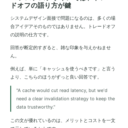
ドオフの語り方が鍵
システムデザイン面接で問題になるのは、多くの場
合アイデアそのものではありません。トレードオフ
の説明の仕方です。
回答が断定的すぎると、雑な印象を与えかねませ
ん。
例えば、単に「キャッシュを使うべきです」と言う
より、こちらのほうがずっと良い回答です。
"A cache would cut read latency, but we'd
need a clear invalidation strategy to keep the
data trustworthy."
この文が優れているのは、メリットとコストを一文