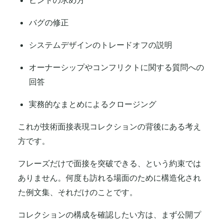
ヒントの求め方
バグの修正
システムデザインのトレードオフの説明
オーナーシップやコンフリクトに関する質問への
回答
実務的なまとめによるクロージング
これが技術面接表現コレクションの背後にある考え
方です。
フレーズだけで面接を突破できる、という約束では
ありません。何度も訪れる場面のために構造化され
た例文集、それだけのことです。
コレクションの構成を確認したい方は、まず公開プ