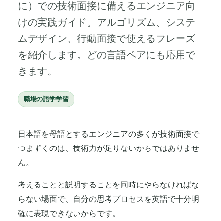
に）での技術面接に備えるエンジニア向
けの実践ガイド。アルゴリズム、システ
ムデザイン、行動面接で使えるフレーズ
を紹介します。どの言語ペアにも応用で
きます。
職場の語学学習
日本語を母語とするエンジニアの多くが技術面接で
つまずくのは、技術力が足りないからではありませ
ん。
考えることと説明することを同時にやらなければな
らない場面で、自分の思考プロセスを英語で十分明
確に表現できないからです。