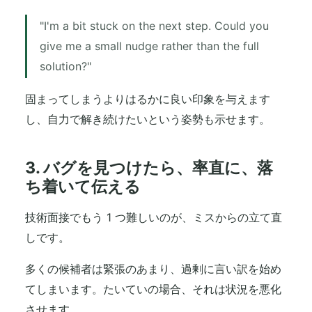
"I'm a bit stuck on the next step. Could you
give me a small nudge rather than the full
solution?"
固まってしまうよりはるかに良い印象を与えます
し、自力で解き続けたいという姿勢も示せます。
3. バグを見つけたら、率直に、落
ち着いて伝える
技術面接でもう 1 つ難しいのが、ミスからの立て直
しです。
多くの候補者は緊張のあまり、過剰に言い訳を始め
てしまいます。たいていの場合、それは状況を悪化
させます。