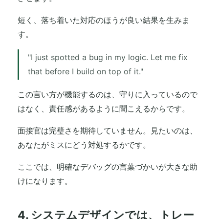
短く、落ち着いた対応のほうが良い結果を生みま
す。
"I just spotted a bug in my logic. Let me fix
that before I build on top of it."
この言い方が機能するのは、守りに入っているので
はなく、責任感があるように聞こえるからです。
面接官は完璧さを期待していません。見たいのは、
あなたがミスにどう対処するかです。
ここでは、明確なデバッグの言葉づかいが大きな助
けになります。
4. システムデザインでは、トレー