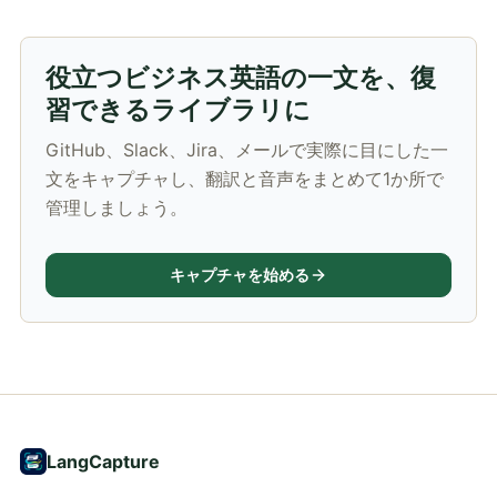
役立つビジネス英語の一文を、復
習できるライブラリに
GitHub、Slack、Jira、メールで実際に目にした一
文をキャプチャし、翻訳と音声をまとめて1か所で
管理しましょう。
キャプチャを始める
LangCapture