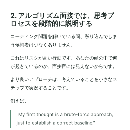
2. アルゴリズム面接では、思考プ
ロセスを段階的に説明する
コーディング問題を解いている間、黙り込んでしま
う候補者は少なくありません。
これはリスクが高い行動です。あなたの頭の中で何
が起きているのか、面接官には見えないからです。
より良いアプローチは、考えていることを小さなス
テップで実況することです。
例えば、
"My first thought is a brute-force approach,
just to establish a correct baseline."