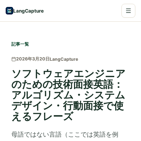
LangCapture
記事一覧
2026年3月20日
LangCapture
ソフトウェアエンジニア
のための技術面接英語：
アルゴリズム・システム
デザイン・行動面接で使
えるフレーズ
母語ではない言語（ここでは英語を例