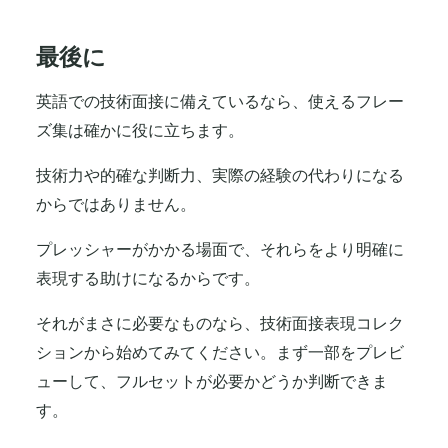
最後に
英語での技術面接に備えているなら、使えるフレー
ズ集は確かに役に立ちます。
技術力や的確な判断力、実際の経験の代わりになる
からではありません。
プレッシャーがかかる場面で、それらをより明確に
表現する助けになるからです。
それがまさに必要なものなら、技術面接表現コレク
ションから始めてみてください。まず一部をプレビ
ューして、フルセットが必要かどうか判断できま
す。