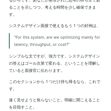
るからです。あなたが整理された思考の持ち主であ
ることを示しつつ、考える時間を少し確保できま
す。
システムデザイン面接で使えるもう 1 つの好例は、
"For this system, are we optimizing mainly for
latency, throughput, or cost?"
シンプルな文ですが、強力です。システムデザイン
の答えはゴール次第で変わる、ということを理解し
ていると面接官に伝わります。
このセクションから 1 つだけ持ち帰るなら、これで
す。
速く見せようと焦らないこと。明確に聞こえること
を目指すこと。