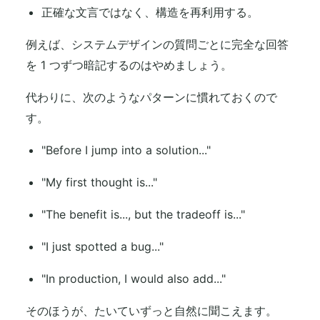
正確な文言ではなく、構造を再利用する。
例えば、システムデザインの質問ごとに完全な回答
を 1 つずつ暗記するのはやめましょう。
代わりに、次のようなパターンに慣れておくので
す。
"Before I jump into a solution..."
"My first thought is..."
"The benefit is..., but the tradeoff is..."
"I just spotted a bug..."
"In production, I would also add..."
そのほうが、たいていずっと自然に聞こえます。