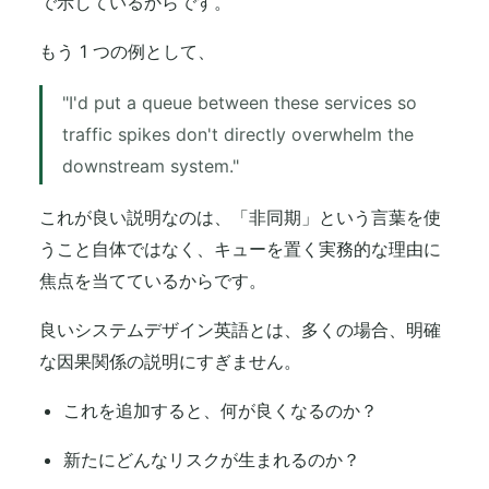
で示しているからです。
もう 1 つの例として、
"I'd put a queue between these services so
traffic spikes don't directly overwhelm the
downstream system."
これが良い説明なのは、「非同期」という言葉を使
うこと自体ではなく、キューを置く実務的な理由に
焦点を当てているからです。
良いシステムデザイン英語とは、多くの場合、明確
な因果関係の説明にすぎません。
これを追加すると、何が良くなるのか？
新たにどんなリスクが生まれるのか？