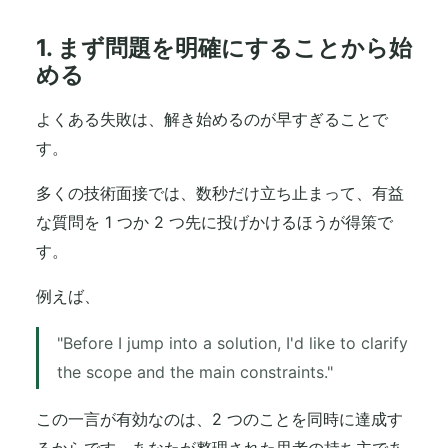
1. まず問題を明確にすることから始
める
よくある失敗は、解き始めるのが早すぎることで
す。
多くの技術面接では、数秒だけ立ち止まって、有益
な質問を 1 つか 2 つ先に投げかけるほうが得策で
す。
例えば、
"Before I jump into a solution, I'd like to clarify
the scope and the main constraints."
この一言が有効なのは、2 つのことを同時に達成す