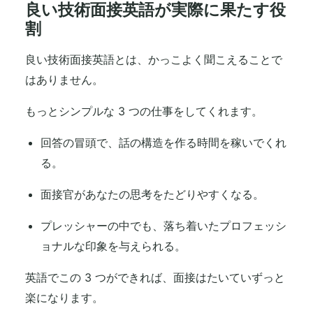
良い技術面接英語が実際に果たす役
割
良い技術面接英語とは、かっこよく聞こえることで
はありません。
もっとシンプルな 3 つの仕事をしてくれます。
回答の冒頭で、話の構造を作る時間を稼いでくれ
る。
面接官があなたの思考をたどりやすくなる。
プレッシャーの中でも、落ち着いたプロフェッシ
ョナルな印象を与えられる。
英語でこの 3 つができれば、面接はたいていずっと
楽になります。