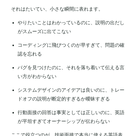
それはたいてい、小さな瞬間に表れます。
やりたいことはわかっているのに、説明の出だし
がスムーズに出てこない
コーディングに飛びつくのが早すぎて、問題の確
認を忘れる
バグを見つけたのに、それを落ち着いて伝える言
い方がわからない
システムデザインのアイデアは良いのに、トレー
ドオフの説明が断定的すぎるか曖昧すぎる
行動面接の回答は事実としては正しいのに、英語
が平坦すぎてオーナーシップが伝わらない
ここで役立つのが、技術面接で本当に使える英語表