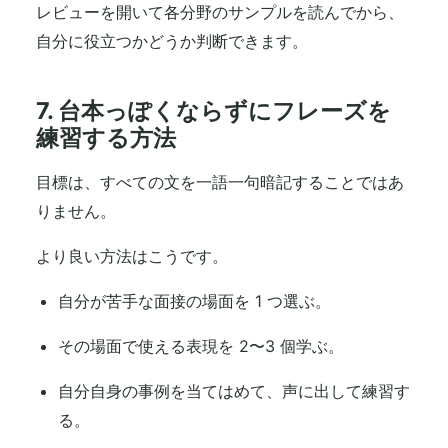
レビューを開いて各分野のサンプルを読んでから、
自分に役立つかどうか判断できます。
7. 台本っぽくならずにフレーズを
練習する方法
目標は、すべての文を一語一句暗記することではあ
りません。
より良い方法はこうです。
自分が苦手な面接の場面を 1 つ選ぶ。
その場面で使える表現を 2〜3 個学ぶ。
自分自身の事例を当てはめて、声に出して練習す
る。