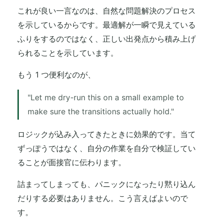
これが良い一言なのは、自然な問題解決のプロセス
を示しているからです。最適解が一瞬で見えている
ふりをするのではなく、正しい出発点から積み上げ
られることを示しています。
もう 1 つ便利なのが、
"Let me dry-run this on a small example to
make sure the transitions actually hold."
ロジックが込み入ってきたときに効果的です。当て
ずっぽうではなく、自分の作業を自分で検証してい
ることが面接官に伝わります。
詰まってしまっても、パニックになったり黙り込ん
だりする必要はありません。こう言えばよいので
す。