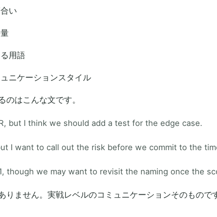
度合い
の量
いる用語
ミュニケーションスタイル
るのはこんな文です。
R, but I think we should add a test for the edge case.
t I want to call out the risk before we commit to the tim
1, though we may want to revisit the naming once the s
ありません。実戦レベルのコミュニケーションそのもので