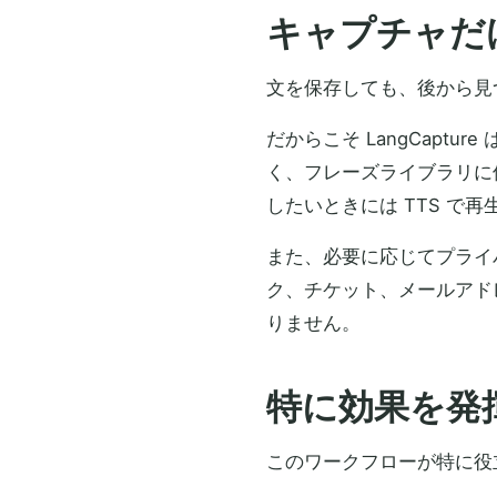
キャプチャだ
文を保存しても、後から見
だからこそ LangCapt
く、フレーズライブラリに
したいときには TTS で
また、必要に応じてプライ
ク、チケット、メールアド
りません。
特に効果を発
このワークフローが特に役