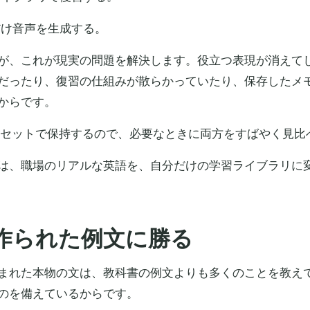
だけ音声を生成する。
が、これが現実の問題を解決します。役立つ表現が消えて
だったり、復習の仕組みが散らかっていたり、保存したメ
からです。
原文と訳をセットで保持するので、必要なときに両方をすばやく見
は、職場のリアルな英語を、自分だけの学習ライブラリに
作られた例文に勝る
まれた本物の文は、教科書の例文よりも多くのことを教え
のを備えているからです。