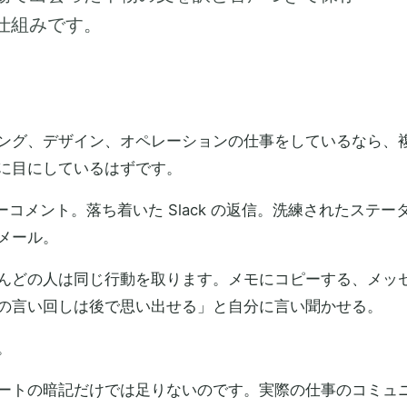
仕組みです。
ング、デザイン、オペレーションの仕事をしているなら、
に目にしているはずです。
ビューコメント。落ち着いた Slack の返信。洗練されたステ
メール。
んどの人は同じ行動を取ります。メモにコピーする、メッ
の言い回しは後で思い出せる」と自分に言い聞かせる。
。
ートの暗記だけでは足りないのです。実際の仕事のコミュ