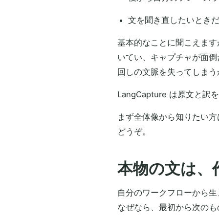
文を聞き直したいとき
基本的なことに聞こえます
いてい、キャプチャが面倒
回しの文脈を失ってしまう
LangCapture は
まず全体像から知りたい方
どうぞ。
本物の文は、
自分のワークフローから生
なぜなら、最初から次のも