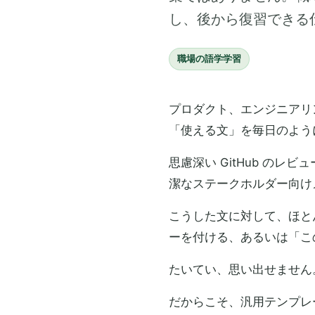
し、後から復習できる
職場の語学学習
プロダクト、エンジニアリ
「使える文」を毎日のよう
思慮深い GitHub のレ
潔なステークホルダー向け
こうした文に対して、ほと
ーを付ける、あるいは「こ
たいてい、思い出せません
だからこそ、汎用テンプレ