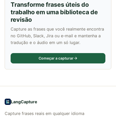
Transforme frases úteis do
trabalho em uma biblioteca de
revisão
Capture as frases que você realmente encontra
no GitHub, Slack, Jira ou e-mail e mantenha a
tradução e o áudio em um só lugar.
Começar a capturar
LangCapture
Capture frases reais em qualquer idioma