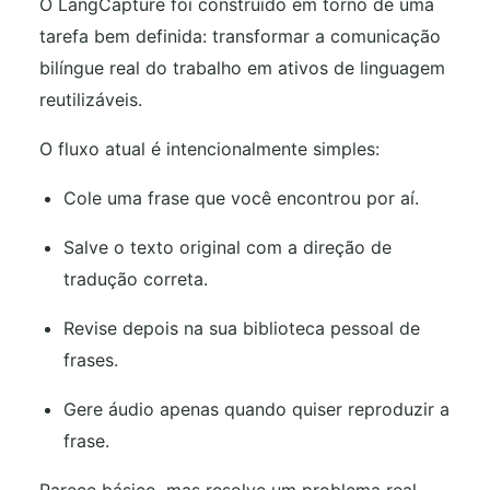
O LangCapture foi construído em torno de uma
tarefa bem definida: transformar a comunicação
bilíngue real do trabalho em ativos de linguagem
reutilizáveis.
O fluxo atual é intencionalmente simples:
Cole uma frase que você encontrou por aí.
Salve o texto original com a direção de
tradução correta.
Revise depois na sua biblioteca pessoal de
frases.
Gere áudio apenas quando quiser reproduzir a
frase.