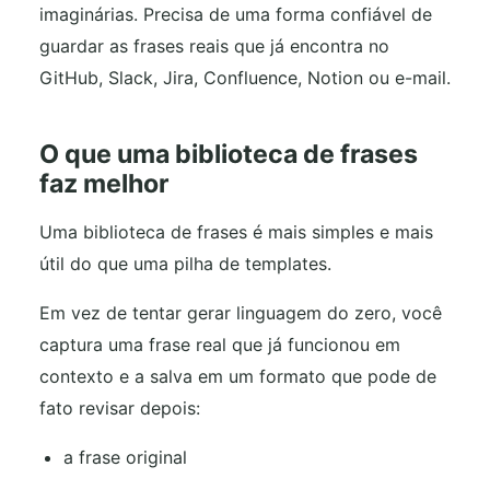
imaginárias. Precisa de uma forma confiável de
guardar as frases reais que já encontra no
GitHub, Slack, Jira, Confluence, Notion ou e-mail.
O que uma biblioteca de frases
faz melhor
Uma biblioteca de frases é mais simples e mais
útil do que uma pilha de templates.
Em vez de tentar gerar linguagem do zero, você
captura uma frase real que já funcionou em
contexto e a salva em um formato que pode de
fato revisar depois:
a frase original