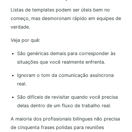
Listas de templates podem ser úteis bem no
começo, mas desmoronam rápido em equipes de
verdade.
Veja por quê:
São genéricas demais para corresponder às
situações que você realmente enfrenta.
Ignoram o tom da comunicação assíncrona
real.
São difíceis de revisitar quando você precisa
delas dentro de um fluxo de trabalho real.
A maioria dos profissionais bilíngues não precisa
de cinquenta frases polidas para reuniões