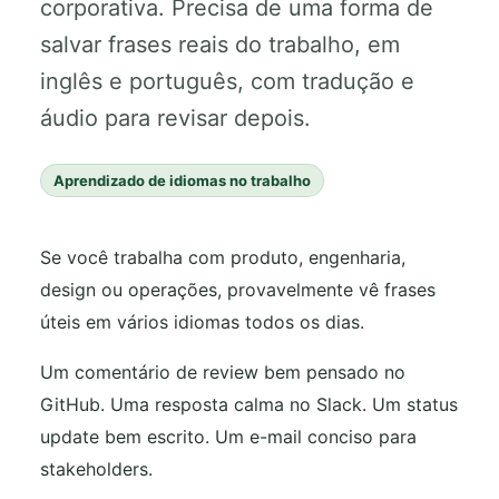
corporativa. Precisa de uma forma de
salvar frases reais do trabalho, em
inglês e português, com tradução e
áudio para revisar depois.
Aprendizado de idiomas no trabalho
Se você trabalha com produto, engenharia,
design ou operações, provavelmente vê frases
úteis em vários idiomas todos os dias.
Um comentário de review bem pensado no
GitHub. Uma resposta calma no Slack. Um status
update bem escrito. Um e-mail conciso para
stakeholders.