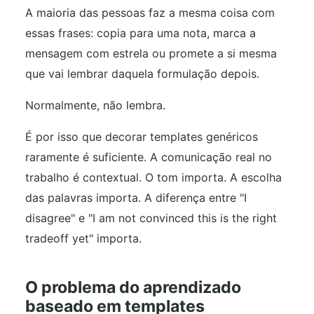
A maioria das pessoas faz a mesma coisa com
essas frases: copia para uma nota, marca a
mensagem com estrela ou promete a si mesma
que vai lembrar daquela formulação depois.
Normalmente, não lembra.
É por isso que decorar templates genéricos
raramente é suficiente. A comunicação real no
trabalho é contextual. O tom importa. A escolha
das palavras importa. A diferença entre "I
disagree" e "I am not convinced this is the right
tradeoff yet" importa.
O problema do aprendizado
baseado em templates