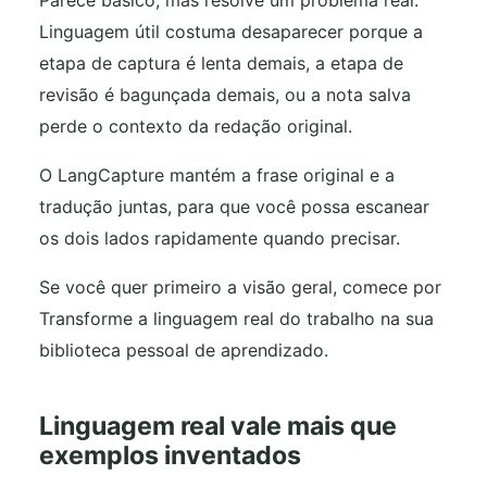
Parece básico, mas resolve um problema real.
Linguagem útil costuma desaparecer porque a
etapa de captura é lenta demais, a etapa de
revisão é bagunçada demais, ou a nota salva
perde o contexto da redação original.
O LangCapture mantém a frase original e a
tradução juntas, para que você possa escanear
os dois lados rapidamente quando precisar.
Se você quer primeiro a visão geral, comece por
Transforme a linguagem real do trabalho na sua
biblioteca pessoal de aprendizado.
Linguagem real vale mais que
exemplos inventados