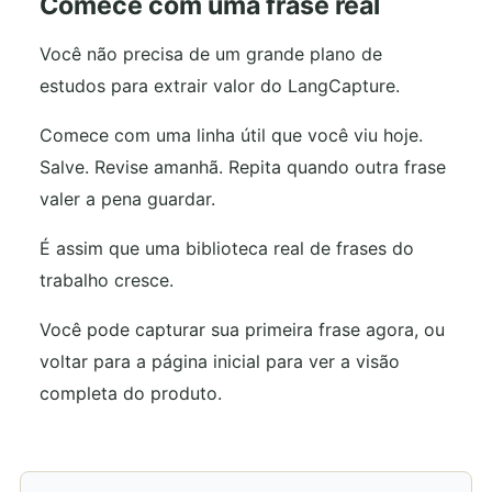
Comece com uma frase real
Você não precisa de um grande plano de
estudos para extrair valor do LangCapture.
Comece com uma linha útil que você viu hoje.
Salve. Revise amanhã. Repita quando outra frase
valer a pena guardar.
É assim que uma biblioteca real de frases do
trabalho cresce.
Você pode capturar sua primeira frase agora, ou
voltar para a página inicial para ver a visão
completa do produto.