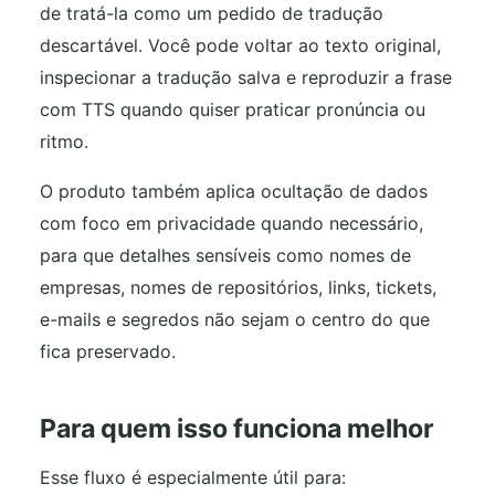
de tratá-la como um pedido de tradução
descartável. Você pode voltar ao texto original,
inspecionar a tradução salva e reproduzir a frase
com TTS quando quiser praticar pronúncia ou
ritmo.
O produto também aplica ocultação de dados
com foco em privacidade quando necessário,
para que detalhes sensíveis como nomes de
empresas, nomes de repositórios, links, tickets,
e-mails e segredos não sejam o centro do que
fica preservado.
Para quem isso funciona melhor
Esse fluxo é especialmente útil para: