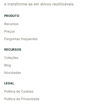
e transforme-as em ativos reutilizáveis.
PRODUTO
Recursos
Preços
Perguntas frequentes
RECURSOS
Coleções
Blog
Novidades
LEGAL
Política de Cookies
Política de Privacidade