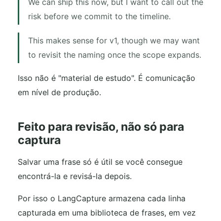
We can ship this now, but I want to call out the
risk before we commit to the timeline.
This makes sense for v1, though we may want
to revisit the naming once the scope expands.
Isso não é "material de estudo". É comunicação
em nível de produção.
Feito para revisão, não só para
captura
Salvar uma frase só é útil se você consegue
encontrá-la e revisá-la depois.
Por isso o LangCapture armazena cada linha
capturada em uma biblioteca de frases, em vez