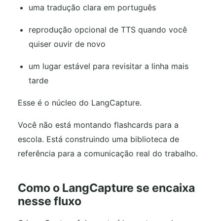
uma tradução clara em português
reprodução opcional de TTS quando você
quiser ouvir de novo
um lugar estável para revisitar a linha mais
tarde
Esse é o núcleo do LangCapture.
Você não está montando flashcards para a
escola. Está construindo uma biblioteca de
referência para a comunicação real do trabalho.
Como o LangCapture se encaixa
nesse fluxo