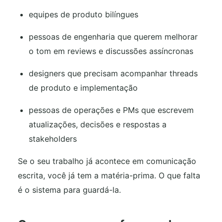
equipes de produto bilíngues
pessoas de engenharia que querem melhorar
o tom em reviews e discussões assíncronas
designers que precisam acompanhar threads
de produto e implementação
pessoas de operações e PMs que escrevem
atualizações, decisões e respostas a
stakeholders
Se o seu trabalho já acontece em comunicação
escrita, você já tem a matéria-prima. O que falta
é o sistema para guardá-la.