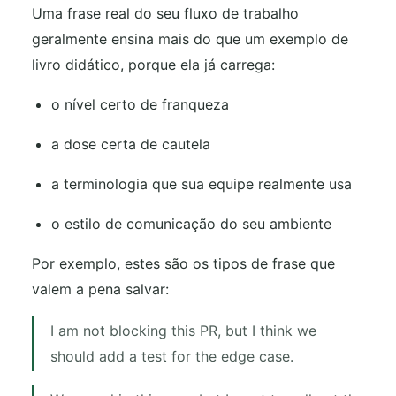
Uma frase real do seu fluxo de trabalho
geralmente ensina mais do que um exemplo de
livro didático, porque ela já carrega:
o nível certo de franqueza
a dose certa de cautela
a terminologia que sua equipe realmente usa
o estilo de comunicação do seu ambiente
Por exemplo, estes são os tipos de frase que
valem a pena salvar:
I am not blocking this PR, but I think we
should add a test for the edge case.