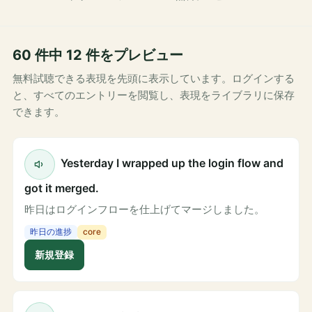
60 件中 12 件をプレビュー
無料試聴できる表現を先頭に表示しています。ログインする
と、すべてのエントリーを閲覧し、表現をライブラリに保存
できます。
Yesterday I wrapped up the login flow and
got it merged.
昨日はログインフローを仕上げてマージしました。
昨日の進捗
core
新規登録