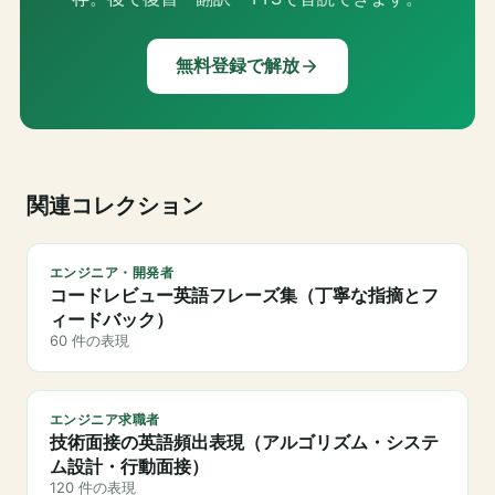
無料登録で解放
関連コレクション
エンジニア・開発者
コードレビュー英語フレーズ集（丁寧な指摘とフ
ィードバック）
60 件の表現
エンジニア求職者
技術面接の英語頻出表現（アルゴリズム・システ
ム設計・行動面接）
120 件の表現