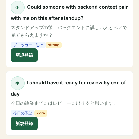
Could someone with backend context pair
with me on this after standup?
スタンドアップの後、バックエンドに詳しい人とペアで
見てもらえますか？
ブロッカー・助け
strong
新規登録
I should have it ready for review by end of
day.
今日の終業までにはレビューに出せると思います。
今日の予定
core
新規登録