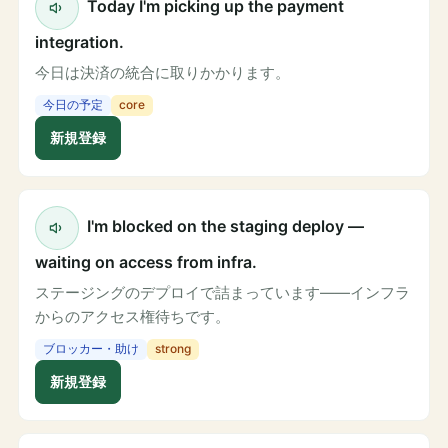
Today I'm picking up the payment
integration.
今日は決済の統合に取りかかります。
今日の予定
core
新規登録
I'm blocked on the staging deploy —
waiting on access from infra.
ステージングのデプロイで詰まっています——インフラ
からのアクセス権待ちです。
ブロッカー・助け
strong
新規登録