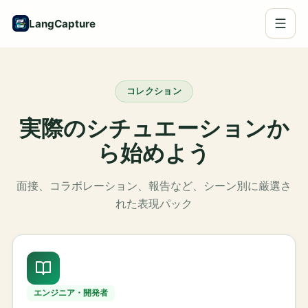
LangCapture
コレクション
実際のシチュエーションか
ら始めよう
面接、コラボレーション、報告など、シーン別に厳選さ
れた表現パック
エンジニア・開発者