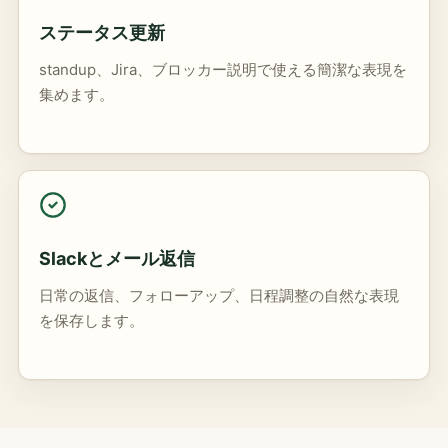
ステータス更新
standup、Jira、ブロッカー説明で使える簡潔な表現を
集めます。
Slackとメール返信
日常の返信、フォローアップ、日程調整の自然な表現
を保存します。