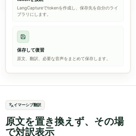
LangCaptureでtokenを作成し、保存先を自分のライ
ブラリにします。
保存して復習
原文、翻訳、必要な音声をまとめて保存します。
イマーシブ翻訳
原文を置き換えず、その場
で対訳表示