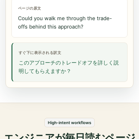
ページの原文
Could you walk me through the trade-
offs behind this approach?
すぐ下に表示される訳文
このアプローチのトレードオフを詳しく説
明してもらえますか？
High-intent workflows
エンジニアが毎日読むページ