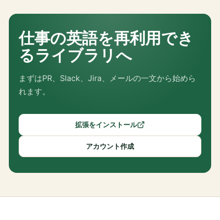
仕事の英語を再利用でき
るライブラリへ
まずはPR、Slack、Jira、メールの一文から始めら
れます。
拡張をインストール
アカウント作成