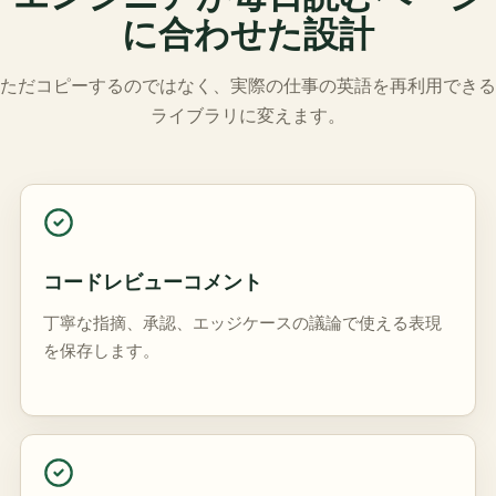
に合わせた設計
ただコピーするのではなく、実際の仕事の英語を再利用できる
ライブラリに変えます。
コードレビューコメント
丁寧な指摘、承認、エッジケースの議論で使える表現
を保存します。