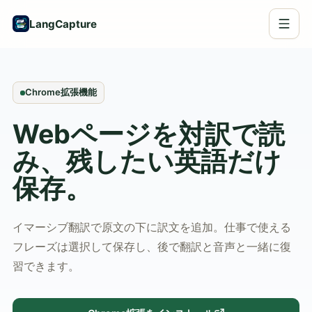
LangCapture
Chrome拡張機能
Webページを対訳で読
み、残したい英語だけ
保存。
イマーシブ翻訳で原文の下に訳文を追加。仕事で使える
フレーズは選択して保存し、後で翻訳と音声と一緒に復
習できます。