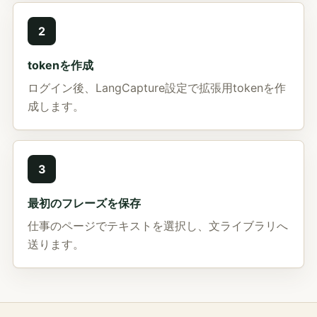
2
tokenを作成
ログイン後、LangCapture設定で拡張用tokenを作
成します。
3
最初のフレーズを保存
仕事のページでテキストを選択し、文ライブラリへ
送ります。