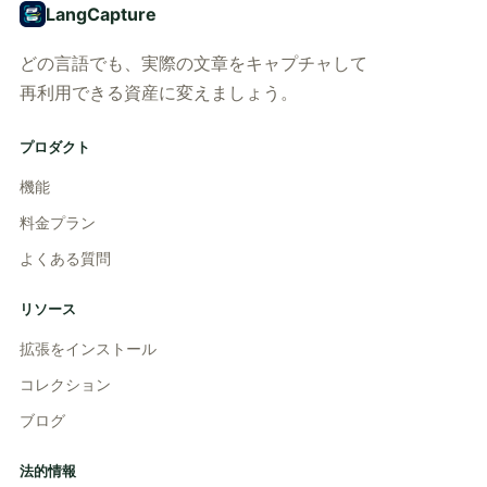
LangCapture
どの言語でも、実際の文章をキャプチャして
再利用できる資産に変えましょう。
プロダクト
機能
料金プラン
よくある質問
リソース
拡張をインストール
コレクション
ブログ
法的情報