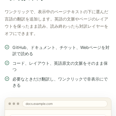
ワンクリックで、表示中のページテキストの下に選んだ
言語の翻訳を追加します。英語の文脈やページのレイア
ウトを保ったまま読み、読み終わったら対訳レイヤーを
オフにできます。
GitHub、ドキュメント、チケット、Webページを対
訳で読める
コード、レイアウト、英語原文の文脈をそのまま保
つ
必要なときだけ翻訳し、ワンクリックで非表示にで
きる
docs.example.com