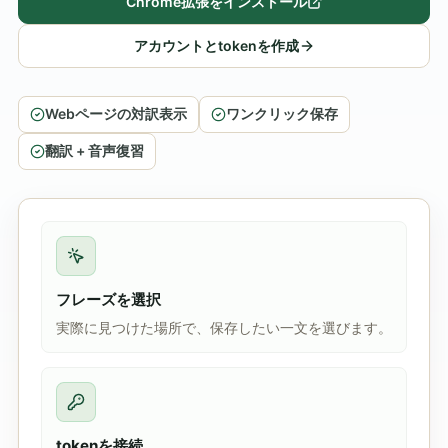
Chrome拡張をインストール
アカウントとtokenを作成
Webページの対訳表示
ワンクリック保存
翻訳 + 音声復習
フレーズを選択
実際に見つけた場所で、保存したい一文を選びます。
tokenを接続