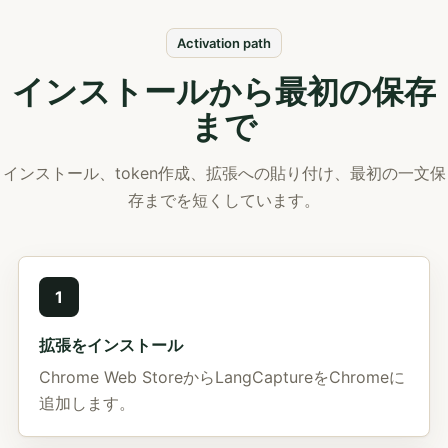
Activation path
インストールから最初の保存
まで
インストール、token作成、拡張への貼り付け、最初の一文保
存までを短くしています。
1
拡張をインストール
Chrome Web StoreからLangCaptureをChromeに
追加します。