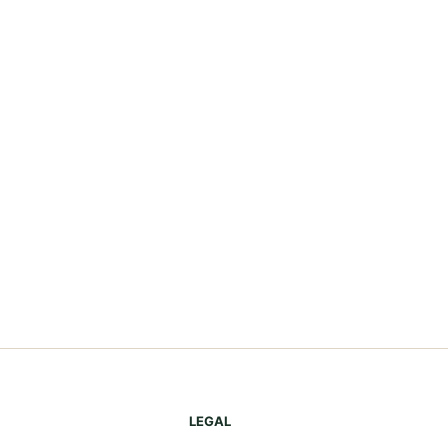
LEGAL