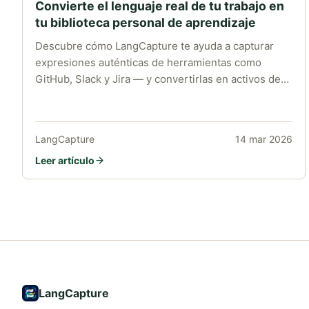
Convierte el lenguaje real de tu trabajo en
tu biblioteca personal de aprendizaje
Descubre cómo LangCapture te ayuda a capturar
expresiones auténticas de herramientas como
GitHub, Slack y Jira — y convertirlas en activos de
lenguaje reutilizables.
LangCapture
14 mar 2026
Leer artículo
LangCapture