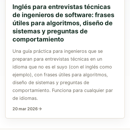
Inglés para entrevistas técnicas
de ingenieros de software: frases
útiles para algoritmos, diseño de
sistemas y preguntas de
comportamiento
Una guía práctica para ingenieros que se
preparan para entrevistas técnicas en un
idioma que no es el suyo (con el inglés como
ejemplo), con frases útiles para algoritmos,
diseño de sistemas y preguntas de
comportamiento. Funciona para cualquier par
de idiomas.
20 mar 2026