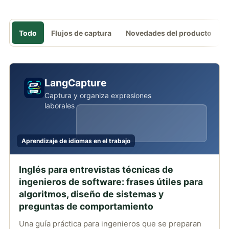
Todo
Flujos de captura
Novedades del producto
LangCapture
Captura y organiza expresiones
laborales
Aprendizaje de idiomas en el trabajo
Inglés para entrevistas técnicas de
ingenieros de software: frases útiles para
algoritmos, diseño de sistemas y
preguntas de comportamiento
Una guía práctica para ingenieros que se preparan