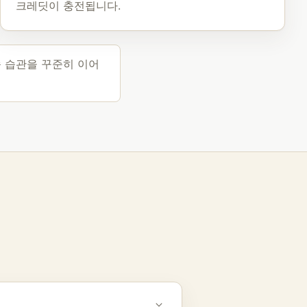
크레딧이 충전됩니다.
습 습관을 꾸준히 이어