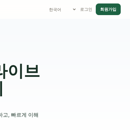
로그인
회원가입
 라이브
제
하고, 빠르게 이해