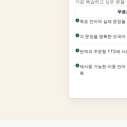
가끔 복습하고 싶은 분을
무료
목표 언어의 실제 문장을
각 문장을 명확한 모국어
번역과 주문형 TTS에 사
재사용 가능한 이중 언어
축