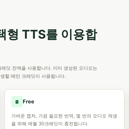
형 TTS를 이용합
용 크레딧 잔액을 사용합니다. 이미 생성된 오디오는
발생할 때만 크레딧이 사용됩니다.
Free
가벼운 캡처, 가끔 필요한 번역, 몇 번의 오디오 재생
을 위해 매월 30크레딧이 충전됩니다.