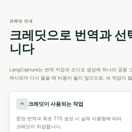
크레딧 안내
크레딧으로 번역과 선택
니다
LangCapture는 번역 저장과 오디오 생성에 하나의 공
캐시되어 다시 들을 때 비용이 들지 않으므로, 새 작업이 
크레딧이 사용되는 작업
문장 번역과 최초 TTS 생성 시 실제 사용량에 따라
크레딧이 차감됩니다.