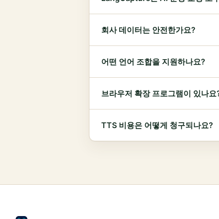
회사 데이터는 안전한가요?
어떤 언어 조합을 지원하나요?
브라우저 확장 프로그램이 있나요
TTS 비용은 어떻게 청구되나요?