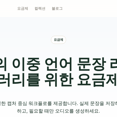
요금제
컬렉션
블로그
요금제
 이중 언어 문장
러리를 위한 요금
한 캡처 중심 워크플로를 제공합니다. 실제 문장을 저장
하고, 필요할 때만 오디오를 생성하세요.