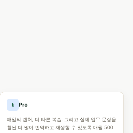
Pro
매일의 캡처, 더 빠른 복습, 그리고 실제 업무 문장을
훨씬 더 많이 번역하고 재생할 수 있도록 매월 500