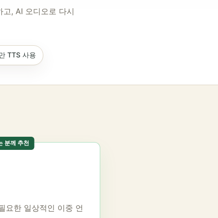
고, AI 오디오로 다시
 TTS 사용
는 분께 추천
 필요한 일상적인 이중 언