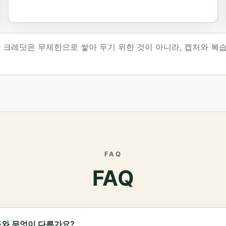
간 크레딧은 무제한으로 쌓아 두기 위한 것이 아니라, 캡처와 복
FAQ
FAQ
 도구와 무엇이 다른가요?