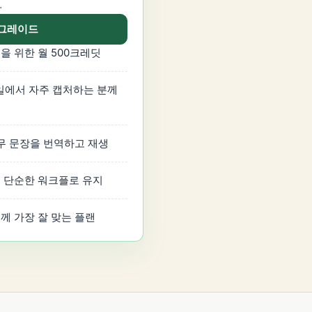
.
업그레이드
을 위한 월 500크레딧
a, 이메일에서 자주 캡처하는 분께
업무 문장을 번역하고 재생
 단순한 워크플로 유지
께 가장 잘 맞는 플랜