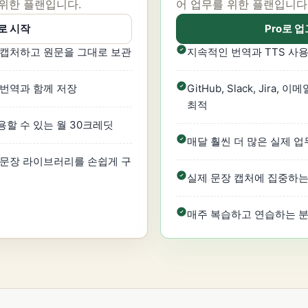
 위한 플랜입니다.
어 업무를 위한 플랜입니다
로 시작
Pro로 
 캡처하고 원문을 그대로 보관
지속적인 번역과 TTS 사용
 번역과 함께 저장
GitHub, Slack, Jir
최적
용할 수 있는 월 30크레딧
매달 훨씬 더 많은 실제 
 문장 라이브러리를 손쉽게 구
실제 문장 캡처에 집중하는
매주 복습하고 연습하는 분