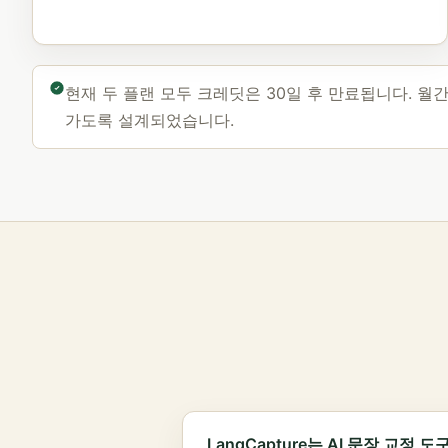
현재 두 플랜 모두 크레딧은 30일 후 만료됩니다. 월
가도록 설계되었습니다.
LangCapture는 AI 문장 교정