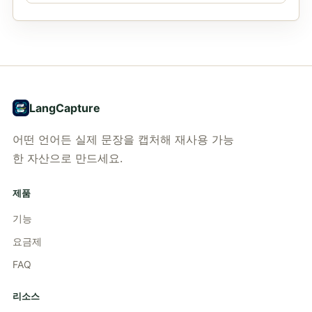
LangCapture
어떤 언어든 실제 문장을 캡처해 재사용 가능
한 자산으로 만드세요.
제품
기능
요금제
FAQ
리소스