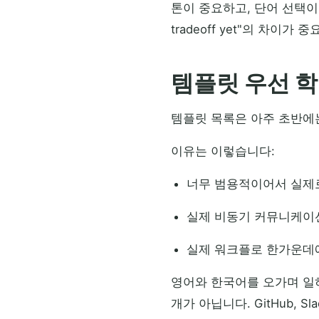
톤이 중요하고, 단어 선택이 중요합니다
tradeoff yet"의 차이가 
템플릿 우선 
템플릿 목록은 아주 초반에는
이유는 이렇습니다:
너무 범용적이어서 실제로
실제 비동기 커뮤니케이
실제 워크플로 한가운데에
영어와 한국어를 오가며 일하
개가 아닙니다. GitHub, Sl