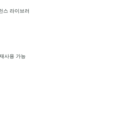
퍼런스 라이브러
 재사용 가능