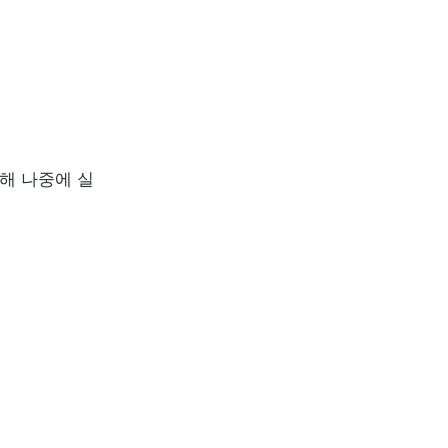
해 나중에 실