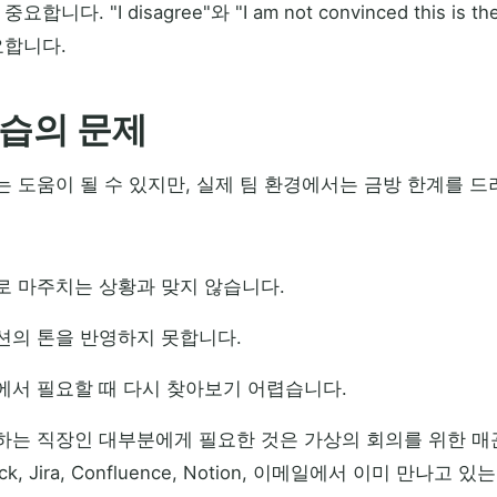
. "I disagree"와 "I am not convinced this is the 
중요합니다.
학습의 문제
 도움이 될 수 있지만, 실제 팀 환경에서는 금방 한계를 드
 마주치는 상황과 맞지 않습니다.
션의 톤을 반영하지 못합니다.
서 필요할 때 다시 찾아보기 어렵습니다.
는 직장인 대부분에게 필요한 것은 가상의 회의를 위한 매끈
ack, Jira, Confluence, Notion, 이메일에서 이미 만나고