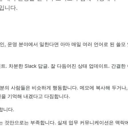
입니다.
인, 운영 분야에서 일한다면 아마 매일 여러 언어로 된 쓸모
코멘트. 차분한 Slack 답글. 잘 다듬어진 상태 업데이트. 간결
부분의 사람들은 비슷하게 행동합니다. 메모에 복사해 두거나,
현을 기억해 내겠다고 다짐합니다.
합니다.
는 것만으로는 부족합니다. 실제 업무 커뮤니케이션은 맥락