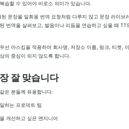
복습할 수 있어야 비로소 의미가 있습니다.
는 캡처된 문장을 일회용 번역 요청처럼 다루지 않고 문장 라이
된 번역을 살펴보고, 발음이나 리듬을 연습하고 싶을 때 TT
우선 마스킹을 적용하여 회사명, 저장소 이름, 링크, 티켓, 
상의 중심이 되지 않도록 합니다.
장 잘 맞습니다
 같은 분들께 유용합니다:
 일하는 프로덕트 팀
톤을 개선하고 싶은 엔지니어