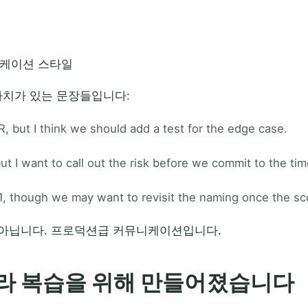
니케이션 스타일
가치가 있는 문장들입니다:
R, but I think we should add a test for the edge case.
t I want to call out the risk before we commit to the tim
1, though we may want to revisit the naming once the s
가 아닙니다. 프로덕션급 커뮤니케이션입니다.
라 복습을 위해 만들어졌습니다