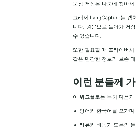
문장 저장은 나중에 찾아서 
그래서 LangCapture
니다. 원문으로 돌아가 저장
수 있습니다.
또한 필요할 때 프라이버시 
같은 민감한 정보가 보존 대
이런 분들께 가
이 워크플로는 특히 다음과
영어와 한국어를 오가며
리뷰와 비동기 토론의 