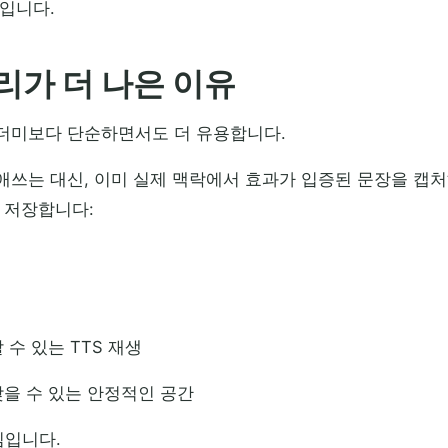
입니다.
리가 더 나은 이유
더미보다 단순하면서도 더 유용합니다.
애쓰는 대신, 이미 실제 맥락에서 효과가 입증된 문장을 캡처
 저장합니다:
 수 있는 TTS 재생
찾을 수 있는 안정적인 공간
핵심입니다.