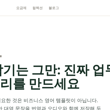
요금제
컬렉션
블로그
e
기는 그만: 진짜 업
리를 만드세요
요한 것은 비즈니스 영어 템플릿이 아닙니다.
한 대역 문장을 번역과 오디오와 함께 저장해 두