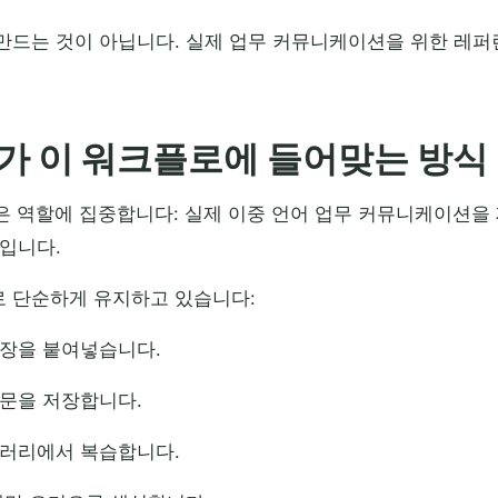
만드는 것이 아닙니다. 실제 업무 커뮤니케이션을 위한 레
re가 이 워크플로에 들어맞는 방식
지 좁은 역할에 집중합니다: 실제 이중 언어 업무 커뮤니케이션을
입니다.
 단순하게 유지하고 있습니다:
문장을 붙여넣습니다.
문을 저장합니다.
브러리에서 복습합니다.