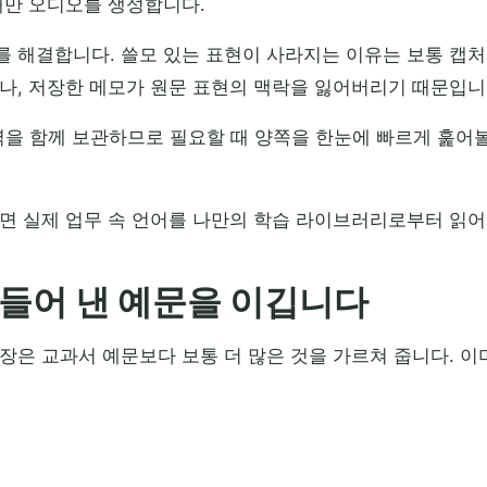
때만 오디오를 생성합니다.
를 해결합니다. 쓸모 있는 표현이 사라지는 이유는 보통 캡처
나, 저장한 메모가 원문 표현의 맥락을 잃어버리기 때문입니
 번역을 함께 보관하므로 필요할 때 양쪽을 한눈에 빠르게 훑어
면 실제 업무 속 언어를 나만의 학습 라이브러리로부터 읽어
만들어 낸 예문을 이깁니다
장은 교과서 예문보다 보통 더 많은 것을 가르쳐 줍니다. 이