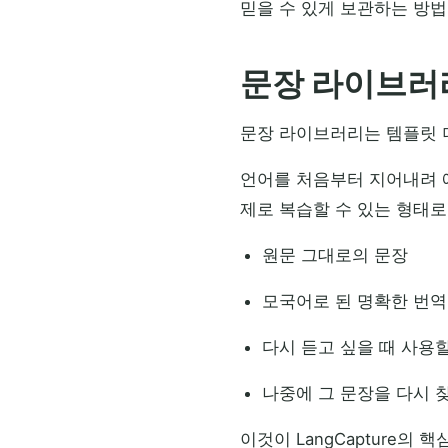
믿을 수 있게 보관하는 방법
문장 라이브러
문장 라이브러리는 템플릿 
언어를 처음부터 지어내려 
제로 복습할 수 있는 형태로
원문 그대로의 문장
모국어로 된 명확한 번역
다시 듣고 싶을 때 사용할
나중에 그 문장을 다시 
이것이 LangCapture의 