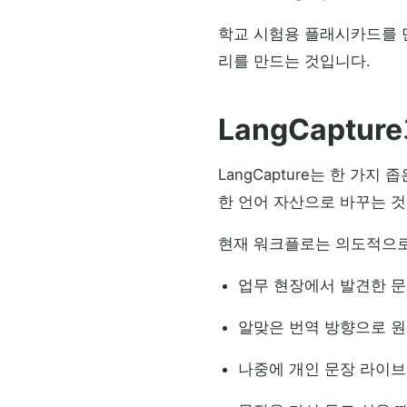
학교 시험용 플래시카드를 
리를 만드는 것입니다.
LangCaptu
LangCapture는 한 가
한 언어 자산으로 바꾸는 것
현재 워크플로는 의도적으로
업무 현장에서 발견한 
알맞은 번역 방향으로 원
나중에 개인 문장 라이