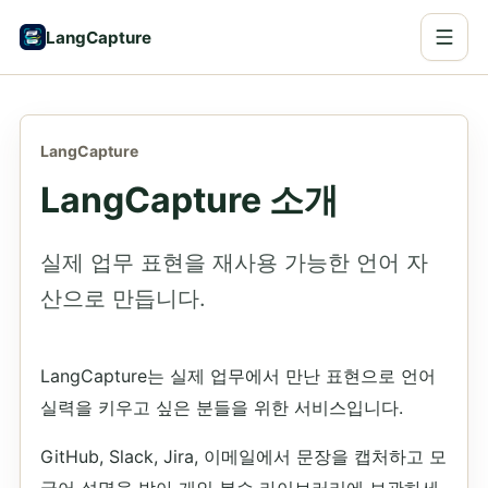
LangCapture
LangCapture
LangCapture 소개
실제 업무 표현을 재사용 가능한 언어 자
산으로 만듭니다.
LangCapture는 실제 업무에서 만난 표현으로 언어
실력을 키우고 싶은 분들을 위한 서비스입니다.
GitHub, Slack, Jira, 이메일에서 문장을 캡처하고 모