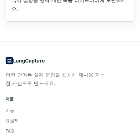
국어 설명을 받아 개인 복습 라이브러리에 보관하세
요.
LangCapture
어떤 언어든 실제 문장을 캡처해 재사용 가능
한 자산으로 만드세요.
제품
기능
요금제
FAQ