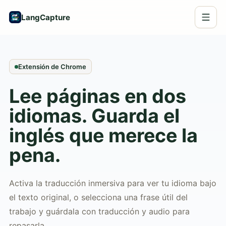
LangCapture
Extensión de Chrome
Lee páginas en dos
idiomas. Guarda el
inglés que merece la
pena.
Activa la traducción inmersiva para ver tu idioma bajo
el texto original, o selecciona una frase útil del
trabajo y guárdala con traducción y audio para
repasarla.