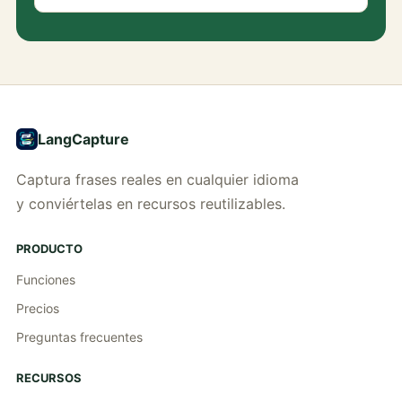
LangCapture
Captura frases reales en cualquier idioma
y conviértelas en recursos reutilizables.
PRODUCTO
Funciones
Precios
Preguntas frecuentes
RECURSOS