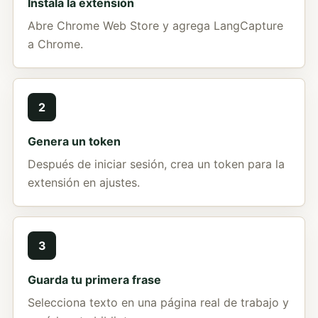
Instala la extensión
Abre Chrome Web Store y agrega LangCapture
a Chrome.
2
Genera un token
Después de iniciar sesión, crea un token para la
extensión en ajustes.
3
Guarda tu primera frase
Selecciona texto en una página real de trabajo y