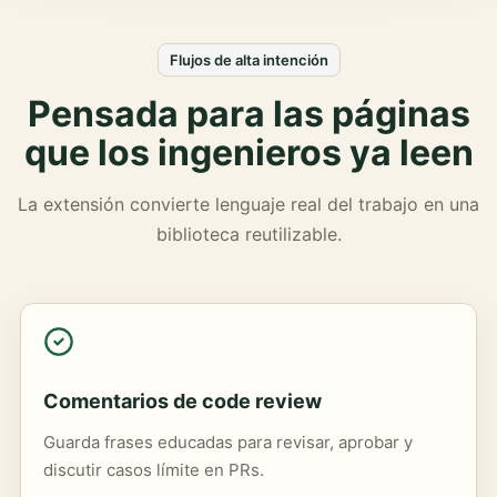
Flujos de alta intención
Pensada para las páginas
que los ingenieros ya leen
La extensión convierte lenguaje real del trabajo en una
biblioteca reutilizable.
Comentarios de code review
Guarda frases educadas para revisar, aprobar y
discutir casos límite en PRs.