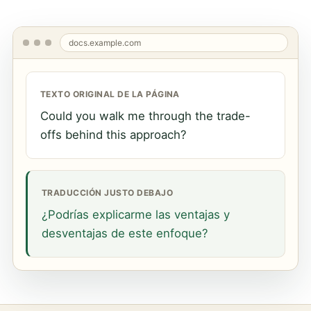
docs.example.com
TEXTO ORIGINAL DE LA PÁGINA
Could you walk me through the trade-
offs behind this approach?
TRADUCCIÓN JUSTO DEBAJO
¿Podrías explicarme las ventajas y
desventajas de este enfoque?