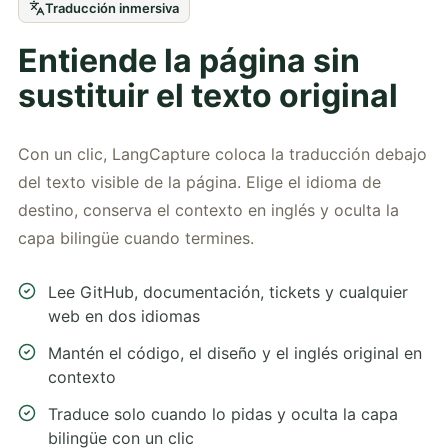
Traducción inmersiva
Entiende la página sin
sustituir el texto original
Con un clic, LangCapture coloca la traducción debajo
del texto visible de la página. Elige el idioma de
destino, conserva el contexto en inglés y oculta la
capa bilingüe cuando termines.
Lee GitHub, documentación, tickets y cualquier
web en dos idiomas
Mantén el código, el diseño y el inglés original en
contexto
Traduce solo cuando lo pidas y oculta la capa
bilingüe con un clic