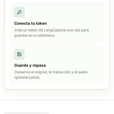
Conecta tu token
Crea un token de LangCapture una vez para
guardar en tu biblioteca.
Guarda y repasa
Conserva el original, la traducción y el audio
opcional juntos.