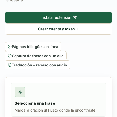
Instalar extensión
Crear cuenta y token
Páginas bilingües en línea
Captura de frases con un clic
Traducción + repaso con audio
Selecciona una frase
Marca la oración útil justo donde la encontraste.