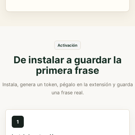
Activación
De instalar a guardar la
primera frase
Instala, genera un token, pégalo en la extensión y guarda
una frase real.
1