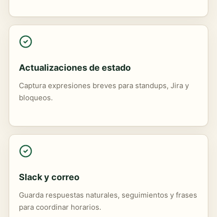
Actualizaciones de estado
Captura expresiones breves para standups, Jira y
bloqueos.
Slack y correo
Guarda respuestas naturales, seguimientos y frases
para coordinar horarios.