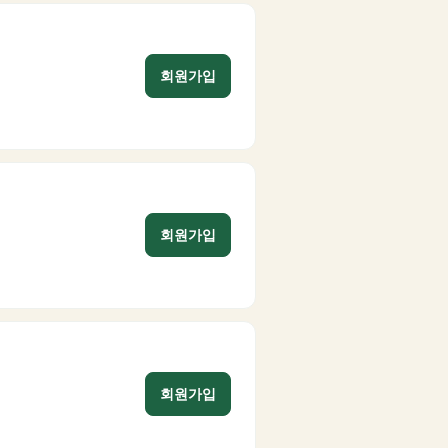
회원가입
회원가입
회원가입