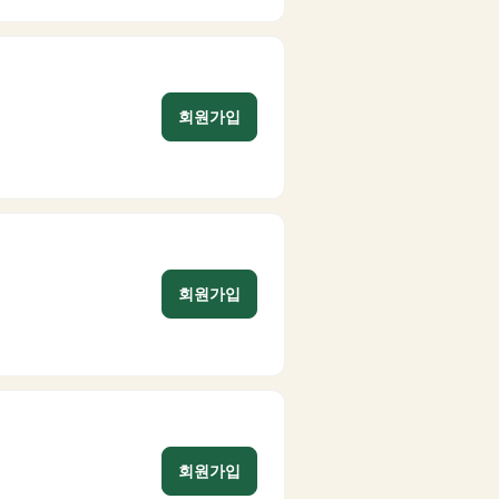
회원가입
회원가입
회원가입