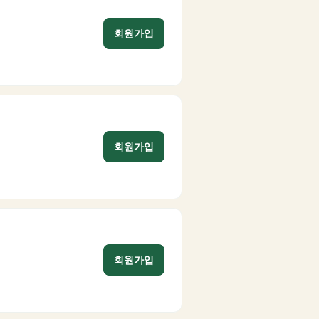
회원가입
회원가입
회원가입