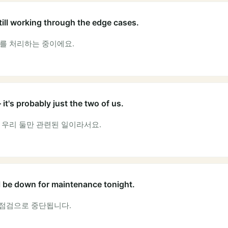
ill working through the edge cases.
스를 처리하는 중이에요.
 it's probably just the two of us.
 우리 둘만 관련된 일이라서요.
ll be down for maintenance tonight.
밤 점검으로 중단됩니다.