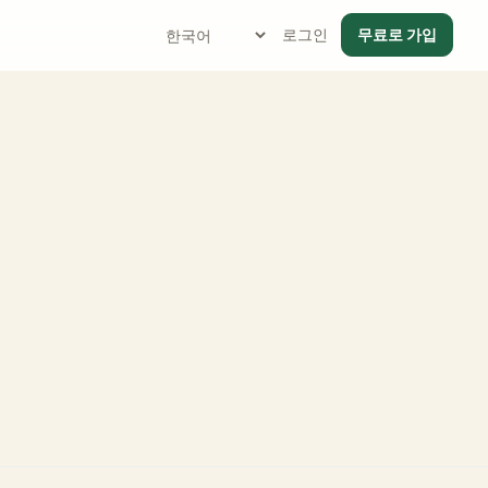
로그인
무료로 가입