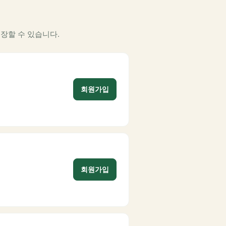
장할 수 있습니다.
회원가입
회원가입