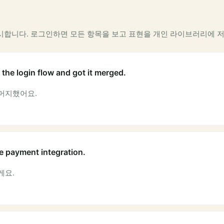
시합니다. 로그인하면 모든 항목을 보고 표현을 개인 라이브러리에 저
the login flow and got it merged.
머지했어요.
e payment integration.
게요.